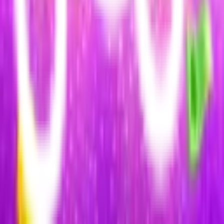
Pilihan Terbaik Anda
Memilih COMTOTO berarti Anda memilih perpaduan
sempurna antara keindahan visual dan fungsionalitas
yang kuat. Dengan desain aplikasi modern yang
menawan dan
fitur unggulan
yang tak tertandingi,
COMTOTO adalah jawaban untuk kebutuhan digital
Anda. Baik untuk pekerjaan, belajar, maupun
hiburan, aplikasi ini siap menyederhanakan dan
memperkaya hidup Anda. Unduh COMTOTO
sekarang dan rasakan sendiri bagaimana sebuah
aplikasi dapat tampil stylish sekaligus sangat efektif.
Lihat Semua
home
explore
promo