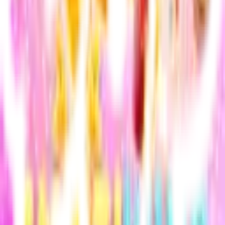
tampilan, melainkan juga tentang meningkatkan
efisiensi dan mengurangi waktu belajar,
memungkinkan Anda fokus pada tugas atau hiburan
yang penting.
Fitur Unggulan yang
Meningkatkan Produktivitas
Anda
Di balik tampilan yang menawan, COMTOTO
menyimpan segudang fitur unggulan yang
dirancang untuk memaksimalkan produktivitas Anda.
Dari alat manajemen tugas yang cerdas, kalender
terintegrasi dengan pengingat otomatis, hingga fitur
kolaborasi real-time, setiap aspek telah
dipertimbangkan. Fitur-fitur ini bekerja secara sinergis
untuk membantu Anda mengelola jadwal, mengatur
proyek, dan menyimpan ide-ide penting dengan lebih
efisien. Dengan COMTOTO, Anda memiliki asisten
digital yang selalu siap membantu mencapai tujuan