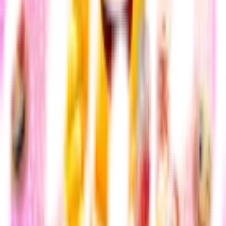
menyenangkan untuk digunakan. Itulah sebabnya
COMTOTO bangga dengan desain aplikasi modern
yang intuitif, bersih, dan menawan. Setiap elemen
dirancang dengan cermat untuk memberikan
pengalaman pengguna yang mulus dan responsif.
Bersama dengan fitur unggulan yang inovatif,
COMTOTO siap menjadi solusi digital andalan Anda
setiap hari.
Desain Visual yang Memukau
dan User-Friendly
Salah satu aspek yang paling menonjol dari
COMTOTO adalah desain
aplikasi modern
-nya. Kami
mengedepankan antarmuka yang minimalis namun
kaya fitur, memastikan pengguna tidak kewalahan
dengan informasi berlebih. Tata letak yang bersih,
palet warna yang menenangkan, dan ikonografi yang
jelas menciptakan lingkungan digital yang nyaman
dan mudah dinavigasi. Desain ini bukan hanya soal