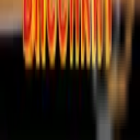
Pilihan Terbaik Anda
Memilih COMTOTO berarti Anda memilih perpaduan
sempurna antara keindahan visual dan fungsionalitas
yang kuat. Dengan desain aplikasi modern yang
menawan dan
fitur unggulan
yang tak tertandingi,
COMTOTO adalah jawaban untuk kebutuhan digital
Anda. Baik untuk pekerjaan, belajar, maupun
hiburan, aplikasi ini siap menyederhanakan dan
memperkaya hidup Anda. Unduh COMTOTO
sekarang dan rasakan sendiri bagaimana sebuah
aplikasi dapat tampil stylish sekaligus sangat efektif.
Lihat Semua
home
explore
promo