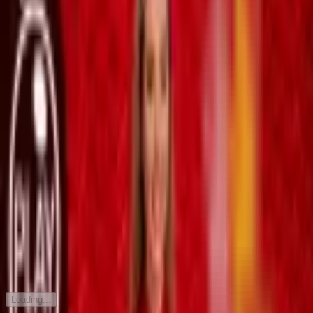
Mega Wheel
Pragmatic Play
Roulette 1
Pragmatic Play
High Flyer
Pragmatic Play
Sweet Bonanza CandyLand
Pragmatic Play
Mega Roulette
Pragmatic Play
Spaceman
Pragmatic Play
Baccarat 2
Pragmatic Play
Baccarat 7
Pragmatic Play
Dragon Tiger
Pragmatic Play
Sic Bo
Jili
Baccarat 1
Pragmatic Play
Speed Baccarat 13
Pragmatic Play
Speed Baccarat 9
Pragmatic Play
Auto Roulette
Pragmatic Play
Baccarat 5
Pragmatic Play
Roulette Macao
Pragmatic Play
Speed Baccarat 1
Pragmatic Play
Baccarat 6
Pragmatic Play
Speed Baccarat 8
Pragmatic Play
Roulette 2 Extra Time
Pragmatic Play
VIP Roulette
Pragmatic Play
Speed Baccarat 2
Pragmatic Play
Loading...