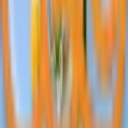
COMTOTO siap menjadi solusi digital andalan Anda
setiap hari.
Desain Visual yang Memukau
dan User-Friendly
Salah satu aspek yang paling menonjol dari
COMTOTO adalah desain
aplikasi modern
-nya. Kami
mengedepankan antarmuka yang minimalis namun
kaya fitur, memastikan pengguna tidak kewalahan
dengan informasi berlebih. Tata letak yang bersih,
palet warna yang menenangkan, dan ikonografi yang
jelas menciptakan lingkungan digital yang nyaman
dan mudah dinavigasi. Desain ini bukan hanya soal
tampilan, melainkan juga tentang meningkatkan
efisiensi dan mengurangi waktu belajar,
memungkinkan Anda fokus pada tugas atau hiburan
yang penting.