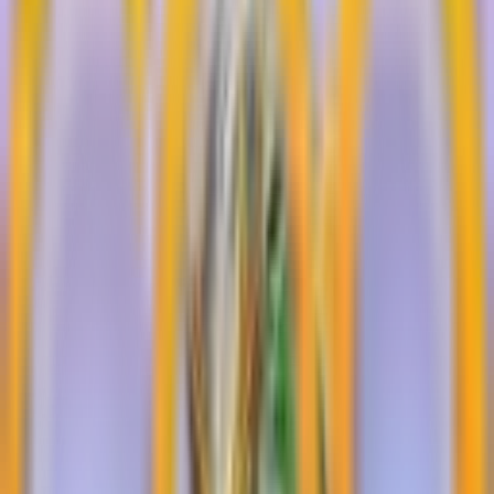
Five Dragons Fishing
JDB
Fishing YiLuFa
JDB
Fishing Disco
JDB
Dragon master
JDB
CaiShen Fishing
JDB
Dinosaur Tycoon
Jili
Dinosaur Tycoon II
Jili
Happy Fishing
Jili
Mega Fishing
Jili
All-star Fishing
Jili
Boom Legend
Jili
Dragon Fortune
Jili
Jack Pot Fishing
Jili
Bombing Fishing
Jili
Royal Fishing
Jili
Hero Fishing
CQ9
Oneshot Fishing
CQ9
21
/
21
Game
Page
1
of
1
COMTOTO Desain