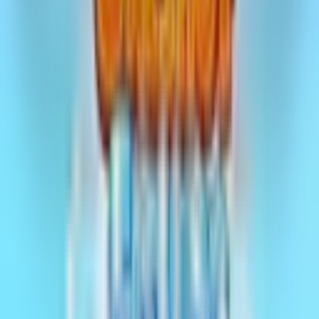
COMTOTO tidak hanya modern dalam desain, tetapi
juga dalam teknologi yang digunakannya. Kami terus
berinovasi untuk menghadirkan fitur-fitur baru yang
relevan dengan perkembangan kebutuhan digital.
Selain itu, keamanan data pengguna adalah prioritas
utama kami. Desain aplikasi modern kami juga
mencakup arsitektur keamanan yang kokoh,
melindungi informasi pribadi Anda dengan enkripsi
canggih. Ini berarti Anda bisa menggunakan
COMTOTO dengan ketenangan pikiran, knowing
bahwa data Anda aman dan terlindungi.
Mengapa COMTOTO Adalah
Pilihan Terbaik Anda
Memilih COMTOTO berarti Anda memilih perpaduan
sempurna antara keindahan visual dan fungsionalitas
yang kuat. Dengan desain aplikasi modern yang
menawan dan
fitur unggulan
yang tak tertandingi,