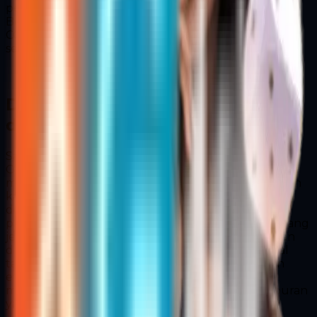
pengalaman pengguna yang mulus dan responsif.
Bersama dengan fitur unggulan yang inovatif,
COMTOTO siap menjadi solusi digital andalan Anda
setiap hari.
Desain Visual yang Memukau
dan User-Friendly
Salah satu aspek yang paling menonjol dari
COMTOTO adalah desain
aplikasi modern
-nya. Kami
mengedepankan antarmuka yang minimalis namun
kaya fitur, memastikan pengguna tidak kewalahan
dengan informasi berlebih. Tata letak yang bersih,
palet warna yang menenangkan, dan ikonografi yang
jelas menciptakan lingkungan digital yang nyaman
dan mudah dinavigasi. Desain ini bukan hanya soal
tampilan, melainkan juga tentang meningkatkan
efisiensi dan mengurangi waktu belajar,
memungkinkan Anda fokus pada tugas atau hiburan
yang penting.