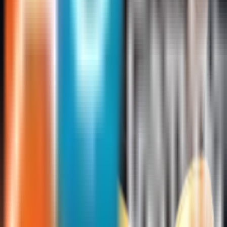
Inovasi dan Keamanan dalam
Setiap Aspek
COMTOTO tidak hanya modern dalam desain, tetapi
juga dalam teknologi yang digunakannya. Kami terus
berinovasi untuk menghadirkan fitur-fitur baru yang
relevan dengan perkembangan kebutuhan digital.
Selain itu, keamanan data pengguna adalah prioritas
utama kami. Desain aplikasi modern kami juga
mencakup arsitektur keamanan yang kokoh,
melindungi informasi pribadi Anda dengan enkripsi
canggih. Ini berarti Anda bisa menggunakan
COMTOTO dengan ketenangan pikiran, knowing
bahwa data Anda aman dan terlindungi.
Mengapa COMTOTO Adalah
Pilihan Terbaik Anda
Memilih COMTOTO berarti Anda memilih perpaduan
sempurna antara keindahan visual dan fungsionalitas