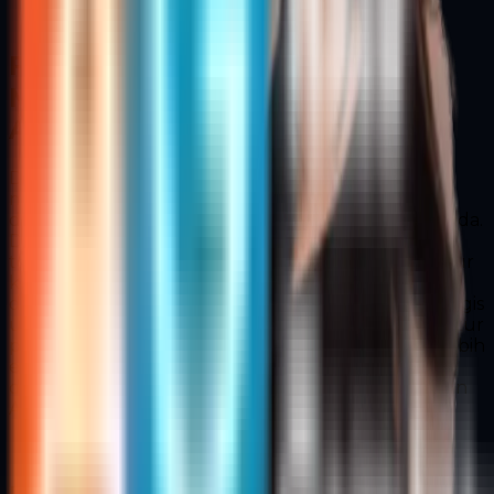
Fitur Unggulan yang
Meningkatkan Produktivitas
Anda
Di balik tampilan yang menawan, COMTOTO
menyimpan segudang fitur unggulan yang
dirancang untuk memaksimalkan produktivitas Anda.
Dari alat manajemen tugas yang cerdas, kalender
terintegrasi dengan pengingat otomatis, hingga fitur
kolaborasi real-time, setiap aspek telah
dipertimbangkan. Fitur-fitur ini bekerja secara sinergis
untuk membantu Anda mengelola jadwal, mengatur
proyek, dan menyimpan ide-ide penting dengan lebih
efisien. Dengan COMTOTO, Anda memiliki asisten
digital yang selalu siap membantu mencapai tujuan
Anda.