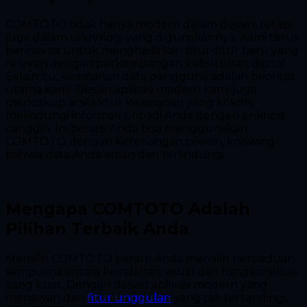
COMTOTO tidak hanya modern dalam desain, tetapi
juga dalam teknologi yang digunakannya. Kami terus
berinovasi untuk menghadirkan fitur-fitur baru yang
relevan dengan perkembangan kebutuhan digital.
Selain itu, keamanan data pengguna adalah prioritas
utama kami. Desain aplikasi modern kami juga
mencakup arsitektur keamanan yang kokoh,
melindungi informasi pribadi Anda dengan enkripsi
canggih. Ini berarti Anda bisa menggunakan
COMTOTO dengan ketenangan pikiran, knowing
bahwa data Anda aman dan terlindungi.
Mengapa COMTOTO Adalah
Pilihan Terbaik Anda
Memilih COMTOTO berarti Anda memilih perpaduan
sempurna antara keindahan visual dan fungsionalitas
yang kuat. Dengan desain aplikasi modern yang
menawan dan
fitur unggulan
yang tak tertandingi,