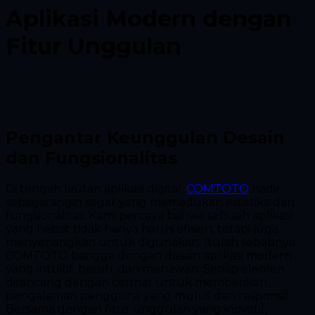
Aplikasi Modern dengan
Fitur Unggulan
Pengantar Keunggulan Desain
dan Fungsionalitas
Di tengah lautan aplikasi digital,
COMTOTO
hadir
sebagai angin segar yang memadukan estetika dan
fungsionalitas. Kami percaya bahwa sebuah aplikasi
yang hebat tidak hanya harus efisien, tetapi juga
menyenangkan untuk digunakan. Itulah sebabnya
COMTOTO bangga dengan desain aplikasi modern
yang intuitif, bersih, dan menawan. Setiap elemen
dirancang dengan cermat untuk memberikan
pengalaman pengguna yang mulus dan responsif.
Bersama dengan fitur unggulan yang inovatif,