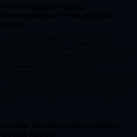
Fitur Unggulan yang
Meningkatkan Produktivitas
Anda
Di balik tampilan yang menawan, COMTOTO
menyimpan segudang fitur unggulan yang
dirancang untuk memaksimalkan produktivitas Anda.
Dari alat manajemen tugas yang cerdas, kalender
terintegrasi dengan pengingat otomatis, hingga fitur
kolaborasi real-time, setiap aspek telah
dipertimbangkan. Fitur-fitur ini bekerja secara sinergis
untuk membantu Anda mengelola jadwal, mengatur
proyek, dan menyimpan ide-ide penting dengan lebih
efisien. Dengan COMTOTO, Anda memiliki asisten
digital yang selalu siap membantu mencapai tujuan
Anda.
Inovasi dan Keamanan dalam
Setiap Aspek