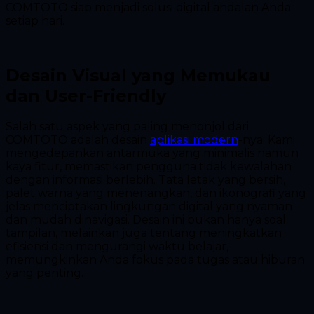
COMTOTO siap menjadi solusi digital andalan Anda
setiap hari.
Desain Visual yang Memukau
dan User-Friendly
Salah satu aspek yang paling menonjol dari
COMTOTO adalah desain
aplikasi modern
-nya. Kami
mengedepankan antarmuka yang minimalis namun
kaya fitur, memastikan pengguna tidak kewalahan
dengan informasi berlebih. Tata letak yang bersih,
palet warna yang menenangkan, dan ikonografi yang
jelas menciptakan lingkungan digital yang nyaman
dan mudah dinavigasi. Desain ini bukan hanya soal
tampilan, melainkan juga tentang meningkatkan
efisiensi dan mengurangi waktu belajar,
memungkinkan Anda fokus pada tugas atau hiburan
yang penting.