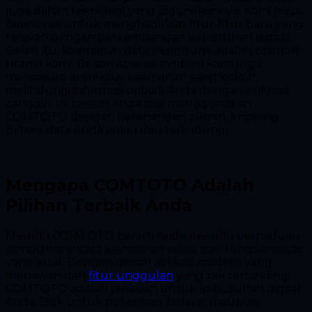
juga dalam teknologi yang digunakannya. Kami terus
berinovasi untuk menghadirkan fitur-fitur baru yang
relevan dengan perkembangan kebutuhan digital.
Selain itu, keamanan data pengguna adalah prioritas
utama kami. Desain aplikasi modern kami juga
mencakup arsitektur keamanan yang kokoh,
melindungi informasi pribadi Anda dengan enkripsi
canggih. Ini berarti Anda bisa menggunakan
COMTOTO dengan ketenangan pikiran, knowing
bahwa data Anda aman dan terlindungi.
Mengapa COMTOTO Adalah
Pilihan Terbaik Anda
Memilih COMTOTO berarti Anda memilih perpaduan
sempurna antara keindahan visual dan fungsionalitas
yang kuat. Dengan desain aplikasi modern yang
menawan dan
fitur unggulan
yang tak tertandingi,
COMTOTO adalah jawaban untuk kebutuhan digital
Anda. Baik untuk pekerjaan, belajar, maupun