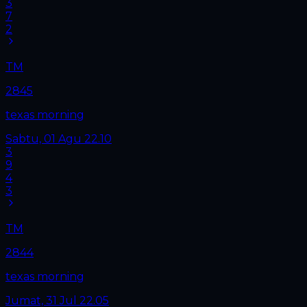
3
7
2
TM
2845
texas morning
Sabtu, 01 Agu
22.10
3
9
4
3
TM
2844
texas morning
Jumat, 31 Jul
22.05