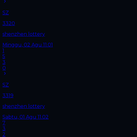
SZ
3320
shenzhen lottery
Minggu, 02 Agu
11.01
1
5
3
0
SZ
3319
shenzhen lottery
Sabtu, 01 Agu
11.02
7
3
2