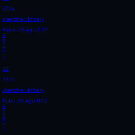
3324
shenzhen lottery
Kamis, 06 Agu
11.02
6
8
4
7
SZ
3323
shenzhen lottery
Rabu, 05 Agu
11.02
8
2
9
5