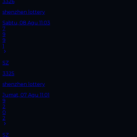
3326
shenzhen lottery
Sabtu, 08 Agu
11.03
7
9
9
1
SZ
3325
shenzhen lottery
Jumat, 07 Agu
11.01
9
2
0
2
SZ