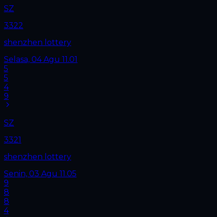
SZ
3322
shenzhen lottery
Selasa, 04 Agu
11.01
5
5
4
9
SZ
3321
shenzhen lottery
Senin, 03 Agu
11.05
9
8
8
4