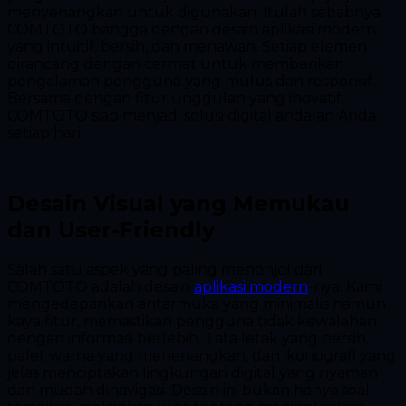
menyenangkan untuk digunakan. Itulah sebabnya
COMTOTO bangga dengan desain aplikasi modern
yang intuitif, bersih, dan menawan. Setiap elemen
dirancang dengan cermat untuk memberikan
pengalaman pengguna yang mulus dan responsif.
Bersama dengan fitur unggulan yang inovatif,
COMTOTO siap menjadi solusi digital andalan Anda
setiap hari.
Desain Visual yang Memukau
dan User-Friendly
Salah satu aspek yang paling menonjol dari
COMTOTO adalah desain
aplikasi modern
-nya. Kami
mengedepankan antarmuka yang minimalis namun
kaya fitur, memastikan pengguna tidak kewalahan
dengan informasi berlebih. Tata letak yang bersih,
palet warna yang menenangkan, dan ikonografi yang
jelas menciptakan lingkungan digital yang nyaman
dan mudah dinavigasi. Desain ini bukan hanya soal