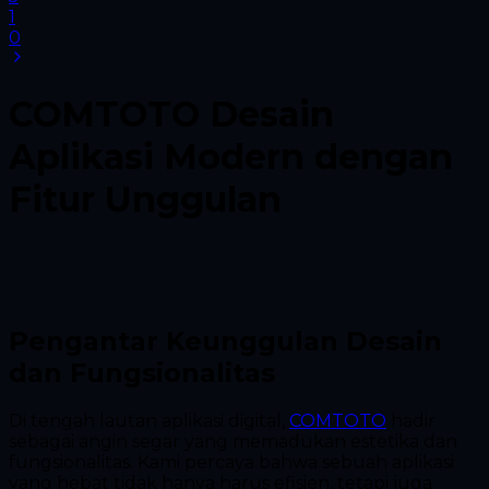
1
0
COMTOTO Desain
Aplikasi Modern dengan
Fitur Unggulan
Pengantar Keunggulan Desain
dan Fungsionalitas
Di tengah lautan aplikasi digital,
COMTOTO
hadir
sebagai angin segar yang memadukan estetika dan
fungsionalitas. Kami percaya bahwa sebuah aplikasi
yang hebat tidak hanya harus efisien, tetapi juga