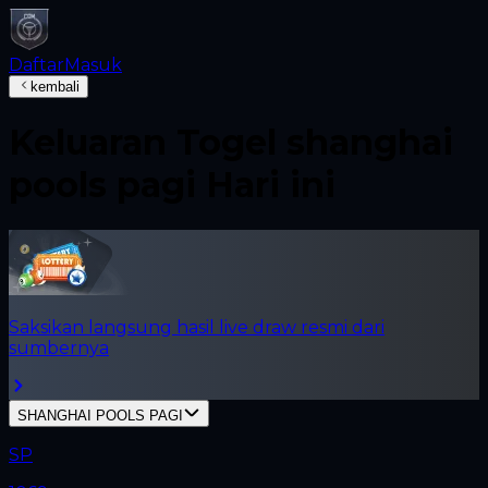
Daftar
Masuk
kembali
Keluaran Togel
shanghai
pools pagi
Hari ini
Saksikan langsung hasil live draw resmi dari
sumbernya
SHANGHAI POOLS PAGI
SP