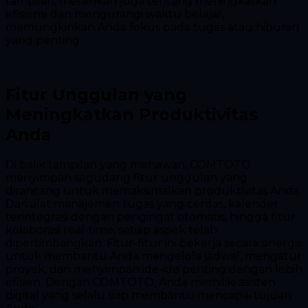
tampilan, melainkan juga tentang meningkatkan
efisiensi dan mengurangi waktu belajar,
memungkinkan Anda fokus pada tugas atau hiburan
yang penting.
Fitur Unggulan yang
Meningkatkan Produktivitas
Anda
Di balik tampilan yang menawan, COMTOTO
menyimpan segudang fitur unggulan yang
dirancang untuk memaksimalkan produktivitas Anda.
Dari alat manajemen tugas yang cerdas, kalender
terintegrasi dengan pengingat otomatis, hingga fitur
kolaborasi real-time, setiap aspek telah
dipertimbangkan. Fitur-fitur ini bekerja secara sinergis
untuk membantu Anda mengelola jadwal, mengatur
proyek, dan menyimpan ide-ide penting dengan lebih
efisien. Dengan COMTOTO, Anda memiliki asisten
digital yang selalu siap membantu mencapai tujuan