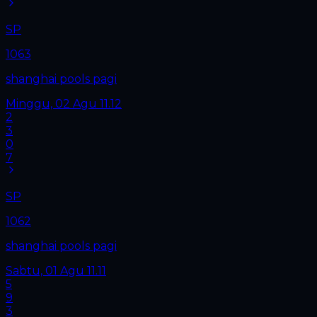
SP
1063
shanghai pools pagi
Minggu, 02 Agu
11.12
2
3
0
7
SP
1062
shanghai pools pagi
Sabtu, 01 Agu
11.11
5
9
3