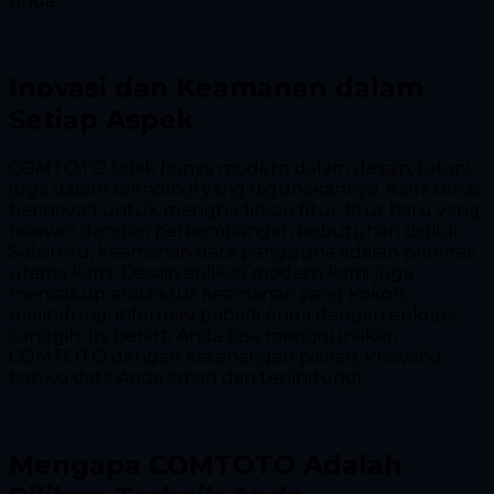
Anda.
Inovasi dan Keamanan dalam
Setiap Aspek
COMTOTO tidak hanya modern dalam desain, tetapi
juga dalam teknologi yang digunakannya. Kami terus
berinovasi untuk menghadirkan fitur-fitur baru yang
relevan dengan perkembangan kebutuhan digital.
Selain itu, keamanan data pengguna adalah prioritas
utama kami. Desain aplikasi modern kami juga
mencakup arsitektur keamanan yang kokoh,
melindungi informasi pribadi Anda dengan enkripsi
canggih. Ini berarti Anda bisa menggunakan
COMTOTO dengan ketenangan pikiran, knowing
bahwa data Anda aman dan terlindungi.
Mengapa COMTOTO Adalah