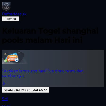
Daftar
Masuk
kembali
Keluaran Togel
shanghai
pools malam
Hari ini
Saksikan langsung hasil live draw resmi dari
sumbernya
SHANGHAI POOLS MALAM
SM