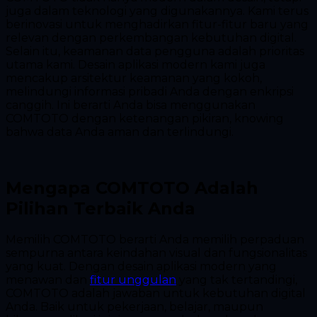
juga dalam teknologi yang digunakannya. Kami terus
berinovasi untuk menghadirkan fitur-fitur baru yang
relevan dengan perkembangan kebutuhan digital.
Selain itu, keamanan data pengguna adalah prioritas
utama kami. Desain aplikasi modern kami juga
mencakup arsitektur keamanan yang kokoh,
melindungi informasi pribadi Anda dengan enkripsi
canggih. Ini berarti Anda bisa menggunakan
COMTOTO dengan ketenangan pikiran, knowing
bahwa data Anda aman dan terlindungi.
Mengapa COMTOTO Adalah
Pilihan Terbaik Anda
Memilih COMTOTO berarti Anda memilih perpaduan
sempurna antara keindahan visual dan fungsionalitas
yang kuat. Dengan desain aplikasi modern yang
menawan dan
fitur unggulan
yang tak tertandingi,
COMTOTO adalah jawaban untuk kebutuhan digital
Anda. Baik untuk pekerjaan, belajar, maupun