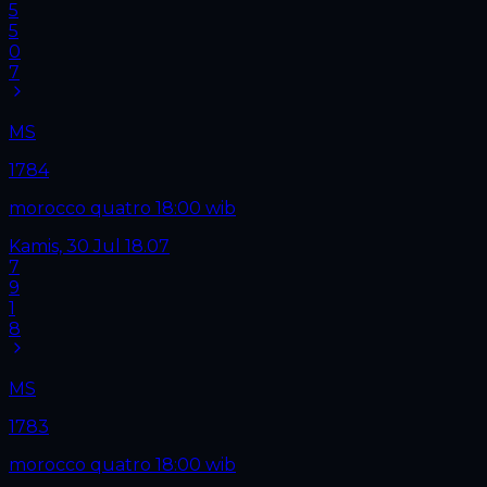
5
5
0
7
MS
1784
morocco quatro 18:00 wib
Kamis, 30 Jul
18.07
7
9
1
8
MS
1783
morocco quatro 18:00 wib