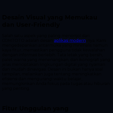
Desain Visual yang Memukau
dan User-Friendly
Salah satu aspek yang paling menonjol dari
COMTOTO adalah desain
aplikasi modern
-nya. Kami
mengedepankan antarmuka yang minimalis namun
kaya fitur, memastikan pengguna tidak kewalahan
dengan informasi berlebih. Tata letak yang bersih,
palet warna yang menenangkan, dan ikonografi yang
jelas menciptakan lingkungan digital yang nyaman
dan mudah dinavigasi. Desain ini bukan hanya soal
tampilan, melainkan juga tentang meningkatkan
efisiensi dan mengurangi waktu belajar,
memungkinkan Anda fokus pada tugas atau hiburan
yang penting.
Fitur Unggulan yang