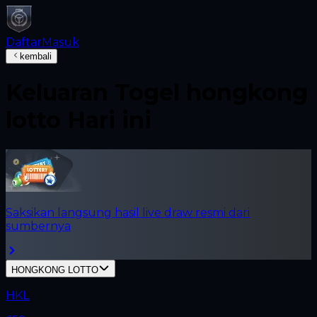
Daftar
Masuk
kembali
Keluaran Togel
hongkong
lotto
Hari ini
Saksikan langsung hasil live draw resmi dari
sumbernya
HONGKONG LOTTO
HKL