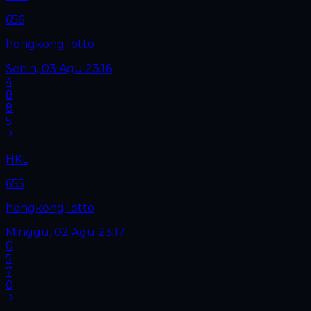
656
hongkong lotto
Senin, 03 Agu
23.16
4
8
8
5
HKL
655
hongkong lotto
Minggu, 02 Agu
23.17
0
5
7
0