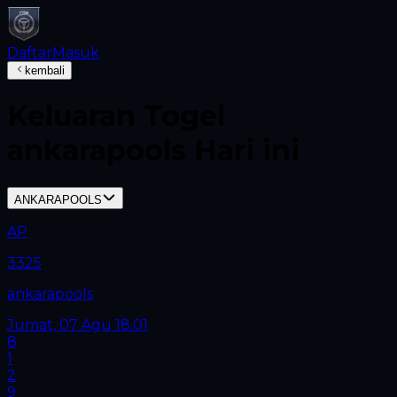
Daftar
Masuk
kembali
Keluaran Togel
ankarapools
Hari ini
ANKARAPOOLS
AP
3325
ankarapools
Jumat, 07 Agu
18.01
8
1
2
9