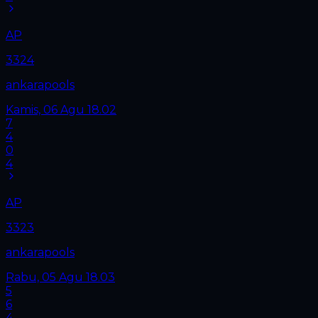
AP
3324
ankarapools
Kamis, 06 Agu
18.02
7
4
0
4
AP
3323
ankarapools
Rabu, 05 Agu
18.03
5
6
4