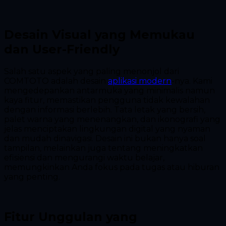
Desain Visual yang Memukau
dan User-Friendly
Salah satu aspek yang paling menonjol dari
COMTOTO adalah desain
aplikasi modern
-nya. Kami
mengedepankan antarmuka yang minimalis namun
kaya fitur, memastikan pengguna tidak kewalahan
dengan informasi berlebih. Tata letak yang bersih,
palet warna yang menenangkan, dan ikonografi yang
jelas menciptakan lingkungan digital yang nyaman
dan mudah dinavigasi. Desain ini bukan hanya soal
tampilan, melainkan juga tentang meningkatkan
efisiensi dan mengurangi waktu belajar,
memungkinkan Anda fokus pada tugas atau hiburan
yang penting.
Fitur Unggulan yang