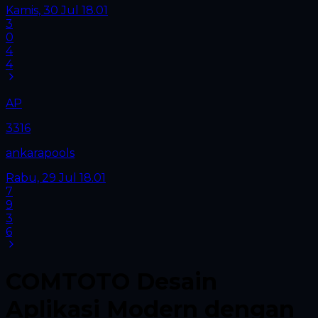
Kamis, 30 Jul
18.01
3
0
4
4
AP
3316
ankarapools
Rabu, 29 Jul
18.01
7
9
3
6
COMTOTO Desain
Aplikasi Modern dengan