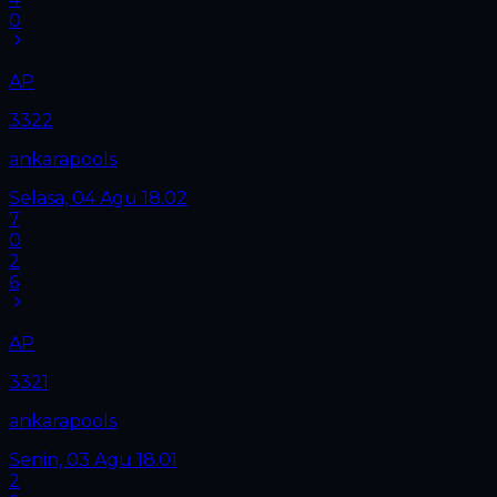
0
AP
3322
ankarapools
Selasa, 04 Agu
18.02
7
0
2
6
AP
3321
ankarapools
Senin, 03 Agu
18.01
2