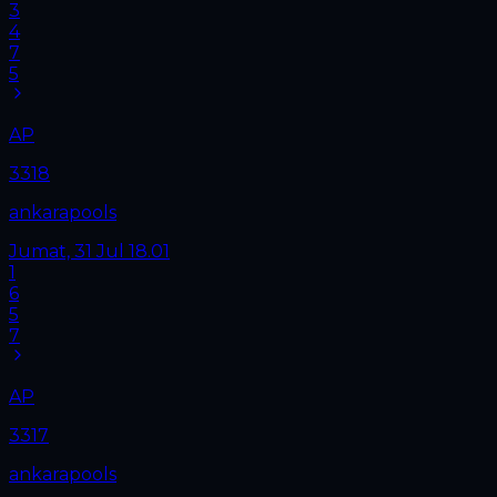
3
4
7
5
AP
3318
ankarapools
Jumat, 31 Jul
18.01
1
6
5
7
AP
3317
ankarapools