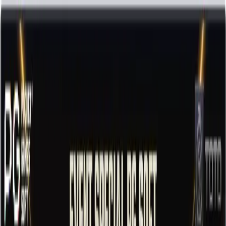
Daftar
Masuk
kembali
Detail Promosi
SCATTER HITAM
EVENT SCATTER HITAM
CARI SCATTER HITAM MAHJONG WAYS
Syarat & Ketentuan Klaim Bonus Scatter Hitam
Mahjongways COMTOTO