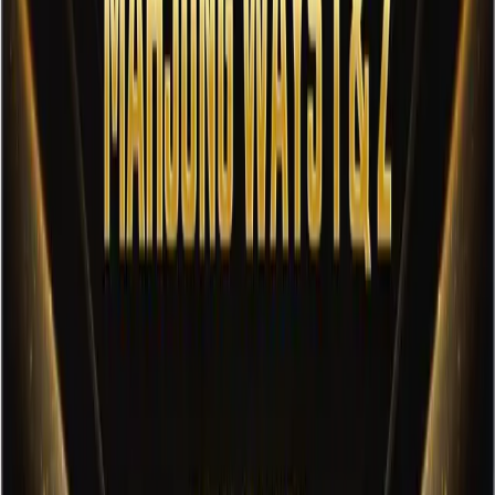
melakukan kecurangan bahkan tidak segan-segan
untuk tutup akun permanen untuk member
besangkutan.
Cara Klaim Bonus :
1.) Screenshot bukti ketika mendapatkan Scatter
Hitam langsung claim di :
Link Group Official Telegram >>>
Klik di sini.
Link Official WhatsApp >>>
Klik di sini.
2.) PERINGATAN!! wajib menggunakan hastag
#COMTOTO #mahjongCOM #ScatterHitam
COMTOTO Desain
Aplikasi Modern dengan