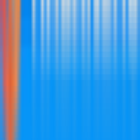
utama kami. Desain aplikasi modern kami juga
mencakup arsitektur keamanan yang kokoh,
melindungi informasi pribadi Anda dengan enkripsi
canggih. Ini berarti Anda bisa menggunakan
COMTOTO dengan ketenangan pikiran, knowing
bahwa data Anda aman dan terlindungi.
Mengapa COMTOTO Adalah
Pilihan Terbaik Anda
Memilih COMTOTO berarti Anda memilih perpaduan
sempurna antara keindahan visual dan fungsionalitas
yang kuat. Dengan desain aplikasi modern yang
menawan dan
fitur unggulan
yang tak tertandingi,
COMTOTO adalah jawaban untuk kebutuhan digital
Anda. Baik untuk pekerjaan, belajar, maupun
hiburan, aplikasi ini siap menyederhanakan dan
memperkaya hidup Anda. Unduh COMTOTO
sekarang dan rasakan sendiri bagaimana sebuah
aplikasi dapat tampil stylish sekaligus sangat efektif.