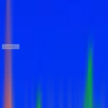
Aces and Eights 1 Hand
Habanero
Aces and Eights 100 Hand
Habanero
All American Poker 1 Hand
Habanero
All American Poker 10 Hand
Habanero
All American Poker 5 Hand
Habanero
All American Poker 100 Hand
Habanero
All American Poker 50 Hand
Habanero
Bonus Deuces Wild 1 Hand
Habanero
Bonus Deuces Wild 10 Hand
Habanero
Bonus Deuces Wild 5 Hand
Habanero
Loading...
24
/
62
Game
Page
1
of
3
COMTOTO Desain
Aplikasi Modern dengan
Fitur Unggulan