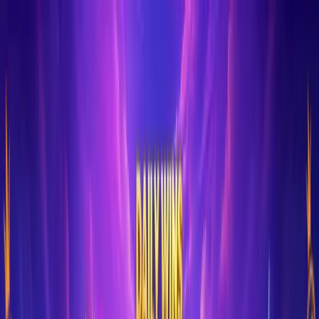
Daftar
Masuk
kembali
Info
Daily Wins Mega Gacor Season 4 – Level 3
- Pomotion : Daily Wins Mega Gacor
- Syarat dan Ketentuan :
KLIK DISINI
metode pembayaran
online