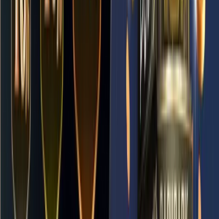
© 2025 Copyright
COMTOTO
. All rights reserved.