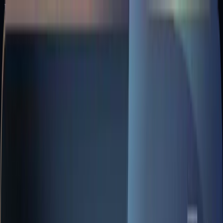
Daftar
Masuk
kembali
Info
BONUS CASHBACK
Info Cashback
untuk
MEMBER
setia
LXGROUP!
Cashback Pragmatic Play
Kekalahan
Rp200.000 – Rp999.999
→
Cashback 10%
Kekalahan
Rp1.000.000 – Rp4.999.999
→ Cashback 15%
Kekalahan
Rp5.000.000 ke atas
→ Cashback
20%