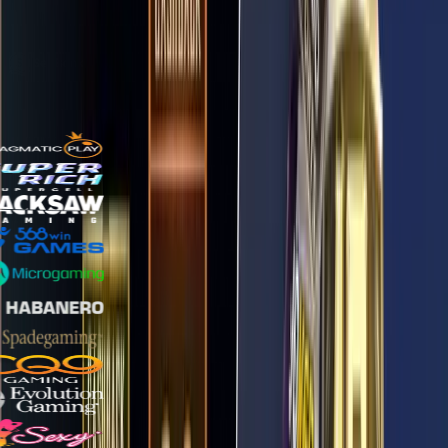
online
online